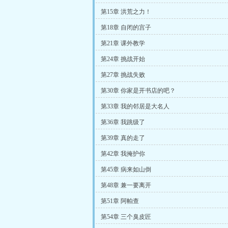
第15章 洪荒之力！
第18章 自闭的宫子
第21章 课外教学
第24章 挑战开始
第27章 挑战失败
第30章 你家是开书店的吧？
第33章 我的邻居是大名人
第36章 我跳级了
第39章 真的走了
第42章 我掩护你
第45章 病来如山倒
第48章 兼一要离开
第51章 阿帕查
第54章 三个臭皮匠