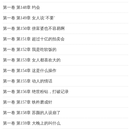
第一卷 第148章 约会
第一卷 第149章 女人说‘不要’
第一卷 第150章 傍富婆也不容易啊
第一卷 第151章 超过十亿的拍卖会
第一卷 第152章 我是吃软饭的
第一卷 第153章 女人都喜欢大的
第一卷 第154章 这是什么操作
第一卷 第155章 动人的情话
第一卷 第156章 绝世粉钻，打破记录
第一卷 第157章 铁杵磨成针
第一卷 第158章 苏颜的人设崩了
第一卷 第159章 大晚上的叫什么