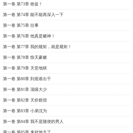
第一卷 第73章 收徒！
第一卷 第74章 能不能再深入一下
第一卷 第75章 往事
第一卷 第76章 他真是赌神！
第一卷 第77章 我的规矩，就是规矩！
第一卷 第78章 惊天豪赌
第一卷 第79章 天堂地狱
第一卷 第80章 到底谁出千
第一卷 第81章 顶级大少
第一卷 第82章 天价赔偿
第一卷 第83章 小弟沈为
第一卷 第84章 我不是随便的男人
第一卷 第85章 来对地方了