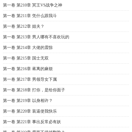
第一卷 第210章 冥王VS战争之神
第一卷 第211章 凭什么跟我斗
第一卷 第212章 姐夫？
第一卷 第213章 男人哪有不喜欢玩的
第一卷 第214章 大佬的震惊
第一卷 第215章 国士无双
第一卷 第216章 蒋离的麻烦
第一卷 第217章 男领导女下属
第一卷 第218章 打你，是给你面子
第一卷 第219章 以身相许？
第一卷 第220章 装逼使我快乐
第一卷 第221章 事出反常必有妖