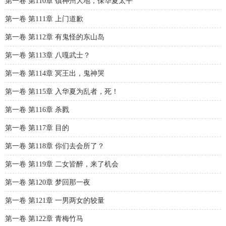
第一卷 第110章 镇神州大地，保华夏太平
第一卷 第111章 上门道歉
第一卷 第112章 有鬼怪的东山岛
第一卷 第113章 八嘎武士？
第一卷 第114章 冥王出，鬼神哭
第一卷 第115章 入华夏为乱者，死！
第一卷 第116章 杀戮
第一卷 第117章 目的
第一卷 第118章 你们去会所了？
第一卷 第119章 二女皆醉，来了机会
第一卷 第120章 梦回那一夜
第一卷 第121章 一男两女的较量
第一卷 第122章 青梅竹马