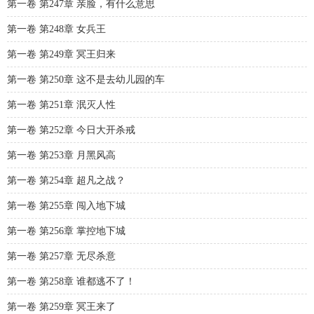
第一卷 第247章 亲脸，有什么意思
第一卷 第248章 女兵王
第一卷 第249章 冥王归来
第一卷 第250章 这不是去幼儿园的车
第一卷 第251章 泯灭人性
第一卷 第252章 今日大开杀戒
第一卷 第253章 月黑风高
第一卷 第254章 超凡之战？
第一卷 第255章 闯入地下城
第一卷 第256章 掌控地下城
第一卷 第257章 无尽杀意
第一卷 第258章 谁都逃不了！
第一卷 第259章 冥王来了