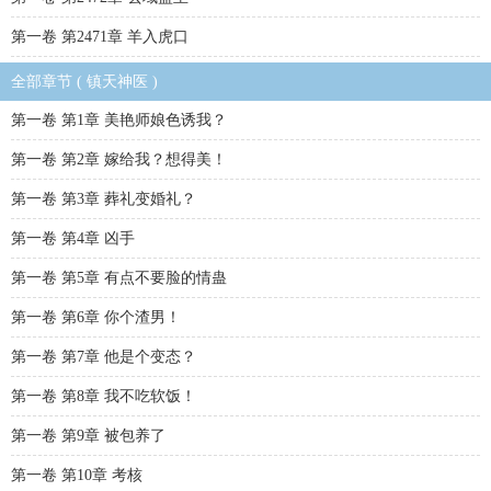
第一卷 第2471章 羊入虎口
全部章节 ( 镇天神医 )
第一卷 第1章 美艳师娘色诱我？
第一卷 第2章 嫁给我？想得美！
第一卷 第3章 葬礼变婚礼？
第一卷 第4章 凶手
第一卷 第5章 有点不要脸的情蛊
第一卷 第6章 你个渣男！
第一卷 第7章 他是个变态？
第一卷 第8章 我不吃软饭！
第一卷 第9章 被包养了
第一卷 第10章 考核