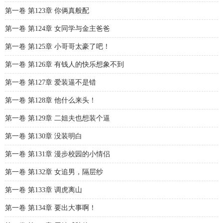
第一卷 第123章 你俩真般配
第一卷 第124章 女同学与金主爸爸
第一卷 第125章 小哥哥太豪了吧！
第一卷 第126章 有钱人的快乐想象不到
第一卷 第127章 爱装逼不是错
第一卷 第128章 他什么来头！
第一卷 第129章 二姐夫也想装个逼
第一卷 第130章 没装明白
第一卷 第131章 漫步校园的小情侣
第一卷 第132章 女追男，隔层纱
第一卷 第133章 调虎离山
第一卷 第134章 要出大事啊！