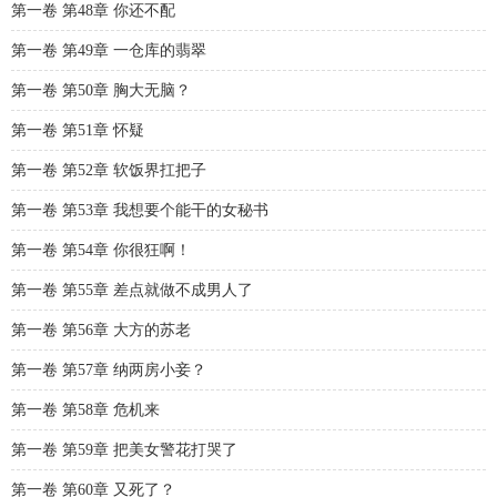
第一卷 第48章 你还不配
第一卷 第49章 一仓库的翡翠
第一卷 第50章 胸大无脑？
第一卷 第51章 怀疑
第一卷 第52章 软饭界扛把子
第一卷 第53章 我想要个能干的女秘书
第一卷 第54章 你很狂啊！
第一卷 第55章 差点就做不成男人了
第一卷 第56章 大方的苏老
第一卷 第57章 纳两房小妾？
第一卷 第58章 危机来
第一卷 第59章 把美女警花打哭了
第一卷 第60章 又死了？