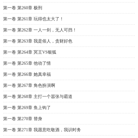
第一卷 第260章 极刑
第一卷 第261章 玩得也太大了！
第一卷 第262章 一人一剑，无人可挡！
第一卷 第263章 我是俗人，贪财好色
第一卷 第264章 冥王VS银狐
第一卷 第265章 他动了情
第一卷 第266章 她真幸福
第一卷 第267章 角色扮演啊
第一卷 第268章 主打一个嚣张与霸道
第一卷 第269章 鱼上钩了
第一卷 第270章 替身
第一卷 第271章 我愿意吃敬酒，我识时务