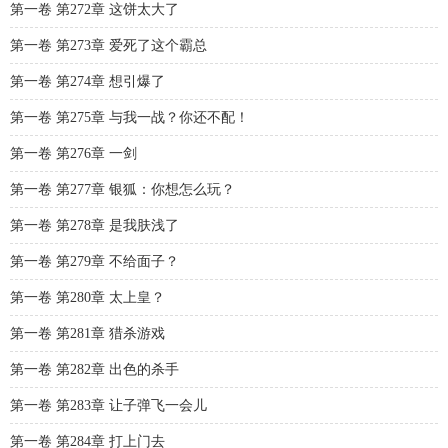
第一卷 第272章 这饼太大了
第一卷 第273章 爱死了这个霸总
第一卷 第274章 想引爆了
第一卷 第275章 与我一战？你还不配！
第一卷 第276章 一剑
第一卷 第277章 银狐：你想怎么玩？
第一卷 第278章 是我肤浅了
第一卷 第279章 不给面子？
第一卷 第280章 太上皇？
第一卷 第281章 猎杀游戏
第一卷 第282章 出色的杀手
第一卷 第283章 让子弹飞一会儿
第一卷 第284章 打上门去