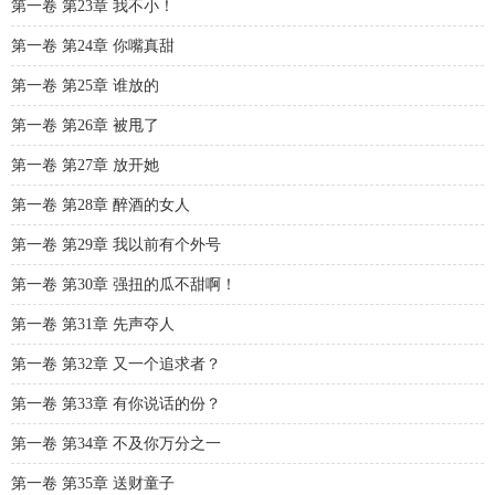
第一卷 第23章 我不小！
第一卷 第24章 你嘴真甜
第一卷 第25章 谁放的
第一卷 第26章 被甩了
第一卷 第27章 放开她
第一卷 第28章 醉酒的女人
第一卷 第29章 我以前有个外号
第一卷 第30章 强扭的瓜不甜啊！
第一卷 第31章 先声夺人
第一卷 第32章 又一个追求者？
第一卷 第33章 有你说话的份？
第一卷 第34章 不及你万分之一
第一卷 第35章 送财童子