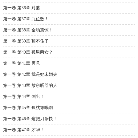
第一卷 第36章 对赌
第一卷 第37章 九位数！
第一卷 第38章 全场震惊！
第一卷 第39章 顶不住了
第一卷 第40章 孤男两女？
第一卷 第41章 再见
第一卷 第42章 我是她未婚夫
第一卷 第43章 放窃听器的人
第一卷 第44章 剑出！
第一卷 第45章 孤枕难眠啊
第一卷 第46章 这把刀够快！
第一卷 第47章 才华！