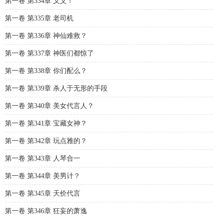
第一卷 第334章 义父！
第一卷 第335章 老司机
第一卷 第336章 神仙难救？
第一卷 第337章 神医们都惊了
第一卷 第338章 你们配么？
第一卷 第339章 杀人于无形的手段
第一卷 第340章 美女代言人？
第一卷 第341章 宝藏女神？
第一卷 第342章 玩点雅的？
第一卷 第343章 人琴合一
第一卷 第344章 美男计？
第一卷 第345章 天价代言
第一卷 第346章 狂妄的萧逸