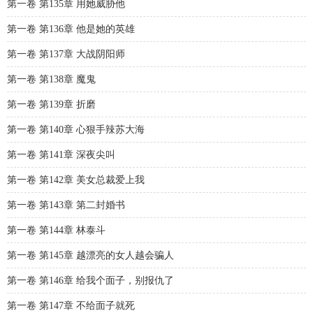
第一卷 第135章 用她威胁他
第一卷 第136章 他是她的英雄
第一卷 第137章 大战阴阳师
第一卷 第138章 魔鬼
第一卷 第139章 折磨
第一卷 第140章 心狠手辣苏大海
第一卷 第141章 深夜尖叫
第一卷 第142章 美女总裁爱上我
第一卷 第143章 第二封婚书
第一卷 第144章 林泰斗
第一卷 第145章 越漂亮的女人越会骗人
第一卷 第146章 给我个面子，别报仇了
第一卷 第147章 不给面子就死