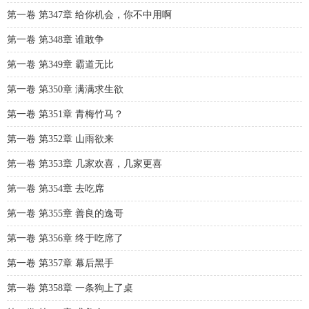
第一卷 第347章 给你机会，你不中用啊
第一卷 第348章 谁敢争
第一卷 第349章 霸道无比
第一卷 第350章 满满求生欲
第一卷 第351章 青梅竹马？
第一卷 第352章 山雨欲来
第一卷 第353章 几家欢喜，几家更喜
第一卷 第354章 去吃席
第一卷 第355章 善良的逸哥
第一卷 第356章 终于吃席了
第一卷 第357章 幕后黑手
第一卷 第358章 一条狗上了桌