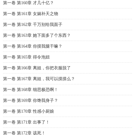
第一卷 第160章 才几十亿？
第一卷 第161章 女娲补天之物
第一卷 第162章 千万别给我面子
第一卷 第163章 她下面多了个东西？
第一卷 第164章 你摸我腿干嘛？
第一卷 第165章 得令泡妞
第一卷 第166章 离姐，你把衣服脱了
第一卷 第167章 离姐，我可以摸摸么？
第一卷 第168章 细思极恐啊！
第一卷 第169章 你馋我身子？
第一卷 第170章 性感小厨娘
第一卷 第171章 出事了！
第一卷 第172章 该死！