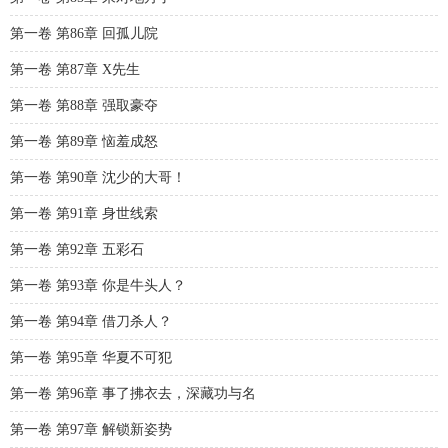
第一卷 第86章 回孤儿院
第一卷 第87章 X先生
第一卷 第88章 强取豪夺
第一卷 第89章 恼羞成怒
第一卷 第90章 沈少的大哥！
第一卷 第91章 身世线索
第一卷 第92章 五彩石
第一卷 第93章 你是牛头人？
第一卷 第94章 借刀杀人？
第一卷 第95章 华夏不可犯
第一卷 第96章 事了拂衣去，深藏功与名
第一卷 第97章 解锁新姿势