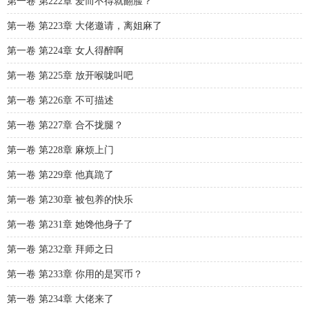
第一卷 第222章 爱而不得就翻脸？
第一卷 第223章 大佬邀请，离姐麻了
第一卷 第224章 女人得醉啊
第一卷 第225章 放开喉咙叫吧
第一卷 第226章 不可描述
第一卷 第227章 合不拢腿？
第一卷 第228章 麻烦上门
第一卷 第229章 他真跪了
第一卷 第230章 被包养的快乐
第一卷 第231章 她馋他身子了
第一卷 第232章 拜师之日
第一卷 第233章 你用的是冥币？
第一卷 第234章 大佬来了