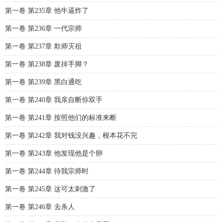
第一卷 第235章 他牛逼炸了
第一卷 第236章 一代宗师
第一卷 第237章 欺师灭祖
第一卷 第238章 废掉手脚？
第一卷 第239章 黑白通吃
第一卷 第240章 我亲自断你双手
第一卷 第241章 按照他们的标准来断
第一卷 第242章 我对钱没兴趣，根本花不完
第一卷 第243章 他发现他是个卵
第一卷 第244章 待我宗师时
第一卷 第245章 这可太刺激了
第一卷 第246章 去杀人