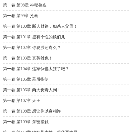
第一卷 第98章 神秘兽皮
第一卷 第99章 抢画
第一卷 第100章 断人财路，如杀人父母！
第一卷 第101章 挺有个性的娘们儿
第一卷 第102章 你屁股还疼么？
第一卷 第103章 真英雄也！
第一卷 第104章 这家伙也太狂了吧？
第一卷 第105章 幕后指使
第一卷 第106章 两大负责人到！
第一卷 第107章 天王
第一卷 第108章 想让你以身相许
第一卷 第109章 亲密接触