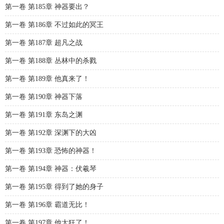
第一卷 第185章 神器要出？
第一卷 第186章 不过如此的冥王
第一卷 第187章 超凡之战
第一卷 第188章 丛林中的杀戮
第一卷 第189章 他真来了！
第一卷 第190章 神器下落
第一卷 第191章 东岛之渊
第一卷 第192章 深渊下的大凶
第一卷 第193章 恐怖的神器！
第一卷 第194章 神器：伏羲琴
第一卷 第195章 得到了她的身子
第一卷 第196章 霸道无比！
第一卷 第197章 他太狂了！