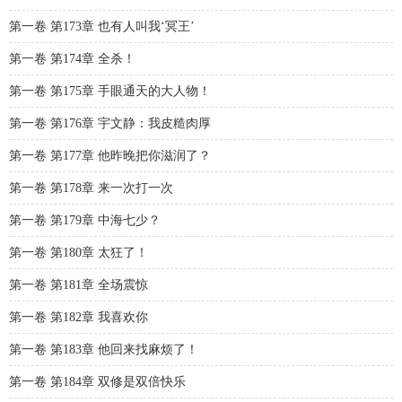
第一卷 第173章 也有人叫我‘冥王’
第一卷 第174章 全杀！
第一卷 第175章 手眼通天的大人物！
第一卷 第176章 宇文静：我皮糙肉厚
第一卷 第177章 他昨晚把你滋润了？
第一卷 第178章 来一次打一次
第一卷 第179章 中海七少？
第一卷 第180章 太狂了！
第一卷 第181章 全场震惊
第一卷 第182章 我喜欢你
第一卷 第183章 他回来找麻烦了！
第一卷 第184章 双修是双倍快乐