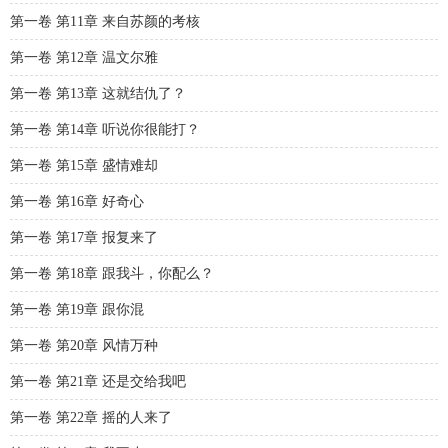
第一卷 第11章 来自苏颜的考核
第一卷 第12章 温文尔雅
第一卷 第13章 这就结仇了？
第一卷 第14章 听说你很能打？
第一卷 第15章 盛情难却
第一卷 第16章 好奇心
第一卷 第17章 报复来了
第一卷 第18章 跟我斗，你配么？
第一卷 第19章 跟你混
第一卷 第20章 风情万种
第一卷 第21章 还是交给我吧
第一卷 第22章 摇的人来了