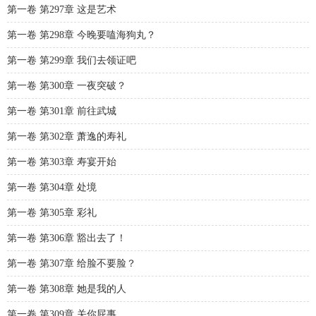
第一卷 第297章 这是艺术
第一卷 第298章 今晚要嗑海狗丸？
第一卷 第299章 我们去领证吧
第一卷 第300章 一夜突破？
第一卷 第301章 前往武城
第一卷 第302章 萧逸的寿礼
第一卷 第303章 寿宴开始
第一卷 第304章 处境
第一卷 第305章 彩礼
第一卷 第306章 豁出去了！
第一卷 第307章 给脸不要脸？
第一卷 第308章 她是我的人
第一卷 第309章 关你屁事