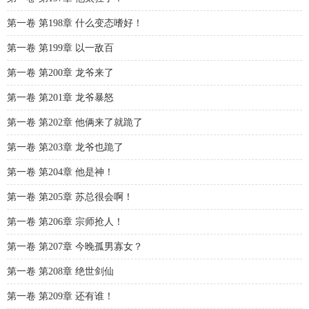
第一卷 第198章 什么变态嗜好！
第一卷 第199章 以一敌百
第一卷 第200章 龙爷来了
第一卷 第201章 龙爷暴怒
第一卷 第202章 他俩来了就跪了
第一卷 第203章 龙爷也跪了
第一卷 第204章 他是神！
第一卷 第205章 苏总很会啊！
第一卷 第206章 宗师抢人！
第一卷 第207章 今晚孤男寡女？
第一卷 第208章 绝世剑仙
第一卷 第209章 还有谁！