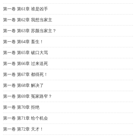
第一卷 第61章 谁是凶手
第一卷 第62章 我想当家主
第一卷 第63章 苏颜当家主？
第一卷 第64章 畜生！
第一卷 第65章 破口大骂
第一卷 第66章 过来送死
第一卷 第67章 都得死！
第一卷 第68章 解决了
第一卷 第69章 冤家路窄？
第一卷 第70章 拒绝
第一卷 第71章 给个机会
第一卷 第72章 天才！