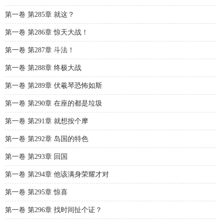
第一卷 第285章 就这？
第一卷 第286章 惊天大战！
第一卷 第287章 斗法！
第一卷 第288章 终极大战
第一卷 第289章 伏羲琴恐怖如斯
第一卷 第290章 在座的都是垃圾
第一卷 第291章 就想按个摩
第一卷 第292章 岛国的特色
第一卷 第293章 回国
第一卷 第294章 他该满身荣耀才对
第一卷 第295章 惊喜
第一卷 第296章 找时间扯个证？