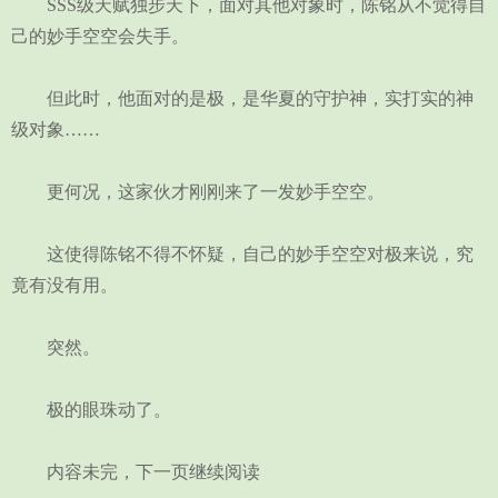
SSS级天赋独步天下，面对其他对象时，陈铭从不觉得自
己的妙手空空会失手。
但此时，他面对的是极，是华夏的守护神，实打实的神
级对象……
更何况，这家伙才刚刚来了一发妙手空空。
这使得陈铭不得不怀疑，自己的妙手空空对极来说，究
竟有没有用。
突然。
极的眼珠动了。
内容未完，下一页继续阅读