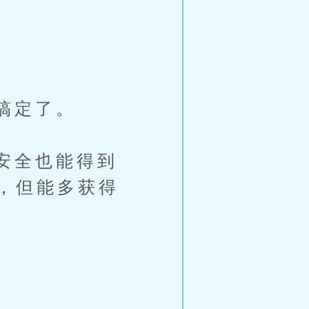
。
搞定了。
安全也能得到
，但能多获得