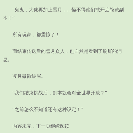
“鬼鬼，大佬再加上雪月……怪不得他们敢开启隐藏副
本！”
所有玩家，都震惊了！
而结束传送后的雪月众人，也自然是看到了刷屏的消
息。
凌月微微皱眉。
“我们结束挑战后，副本就会对全世界开放？”
“之前怎么不知道还有这种设定！”
内容未完，下一页继续阅读