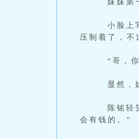
妹妹第一时
小脸上写满
压制着了，不
“哥，你…
显然，妹妹
陈铭轻笑着
会有钱的。”