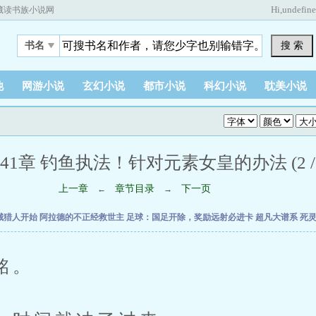
Hi,
undefin
藏读书族小说网
搜 索
书名
他
网游小说
玄幻小说
都市小说
科幻小说
耽美小说
41章 钓鱼执法！针对元素女皇的办法 (2 / 
上一章
章节目录
下一页
←
→
械猎人开始
阿拉德的不正经救世主
足球：国足开除，奖励远射必进卡
超凡大谱系
死
铭。