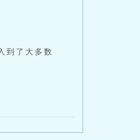
入到了大多数