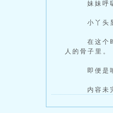
妹妹呼吸
小丫头显然
在这个时代
人的骨子里。
即便是嘴
内容未完，