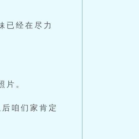
妹已经在尽力
照片。
后咱们家肯定