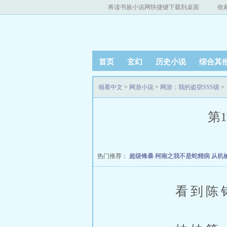
将读书族小说网快捷键下载到桌面
收
首页
玄幻
历史小说
综合其
领看中文
>
网游小说
>
网游：我的盗窃SSS级
>
第1
热门推荐：
超级锋暴
柯南之我不是蛇精病
从机
看到陈