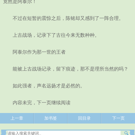
竟然是阿泰尔！
不过在短暂的震惊之后，陈铭却又感到了一阵合理。
上古战场，记录下了古往今来无数种种。
阿泰尔作为那一世的王者
能被上古战场记录，留下痕迹，那不是理所当然的吗？
如此强者，声名远扬才是必然的。
内容未完，下一页继续阅读
上一章
加书签
回目录
下一页