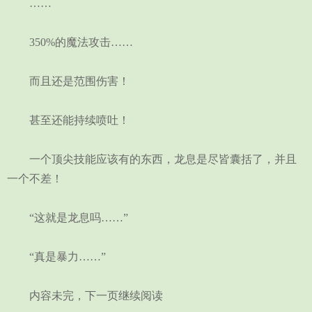
……
350%的魔法攻击……
而且还是范围伤害！
甚至还能持续喷吐！
一个顶尖技能应该有的东西，龙息是尽皆囊括了，并且
一个不差！
“这就是龙息吗……”
“真是暴力……”
内容未完，下一页继续阅读