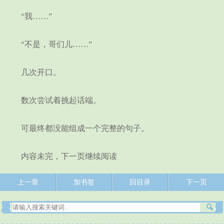
“我……”
“不是，哥们儿……”
几次开口。
数次尝试着挑起话端。
可最终都没能组成一个完整的句子。
内容未完，下一页继续阅读
上一章
加书签
回目录
下一页