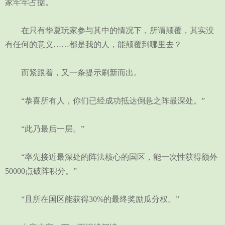
家牢牢占据。
在只有华夏玩家参与其中的情况下，所谓颠覆，其实没
有任何的意义……都是我的人，能颠覆到哪里去？
而紧跟着，又一条提示刷新而出。
“恭喜所有人，你们已经成功抵达倒悬之阵最深处。”
“此乃最后一层。”
“率先接近最深处的阵法核心的国区，能一次性获得额外
50000点破阵积分。”
“且所在国区能获得30%的最终奖励瓜分权。”