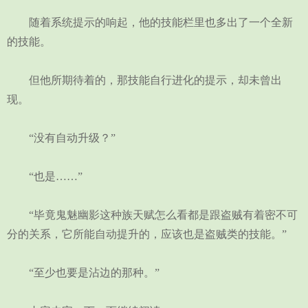
随着系统提示的响起，他的技能栏里也多出了一个全新
的技能。
但他所期待着的，那技能自行进化的提示，却未曾出
现。
“没有自动升级？”
“也是……”
“毕竟鬼魅幽影这种族天赋怎么看都是跟盗贼有着密不可
分的关系，它所能自动提升的，应该也是盗贼类的技能。”
“至少也要是沾边的那种。”