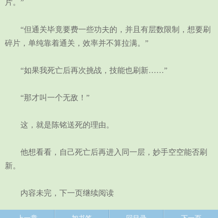
片。”
“但通关毕竟要费一些功夫的，并且有层数限制，想要刷
碎片，单纯靠着通关，效率并不算拉满。”
“如果我死亡后再次挑战，技能也刷新……”
“那才叫一个无敌！”
这，就是陈铭送死的理由。
他想看看，自己死亡后再进入同一层，妙手空空能否刷
新。
内容未完，下一页继续阅读