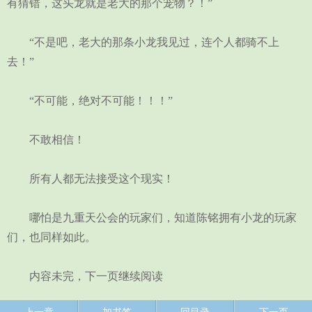
有猜错，这头龙就是老大的那个宠物？！”
“不是吧，老大的那条小龙我见过，连个人都骑不上
去！”
“不可能，绝对不可能！！！”
不敢相信！
所有人都无法接受这个现实！
哪怕是九重天公会的玩家们，知道陈铭拥有小龙的玩家
们，也同样如此。
内容未完，下一页继续阅读