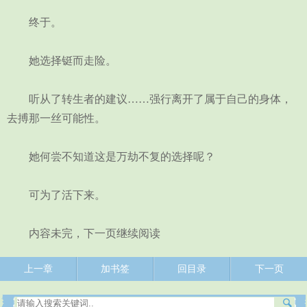
终于。
她选择铤而走险。
听从了转生者的建议……强行离开了属于自己的身体，
去搏那一丝可能性。
她何尝不知道这是万劫不复的选择呢？
可为了活下来。
内容未完，下一页继续阅读
上一章
加书签
回目录
下一页