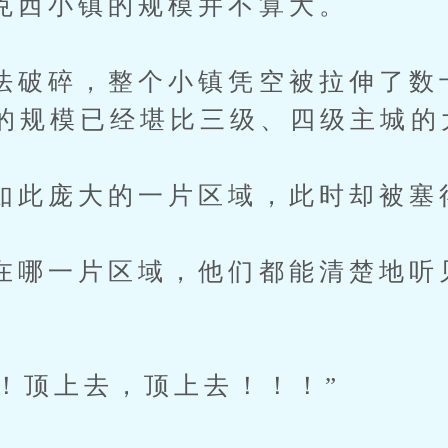
小镇的规模并不算大。
碎，整个小镇凭空被拉伸了数
的规模已经堪比三级、四级主城的
庞大的一片区域，此时却被塞
一片区域，他们都能清楚地听
顶上去，顶上去！！！”